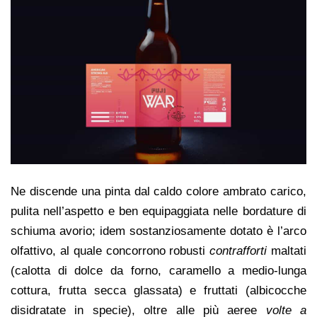
Ne discende una pinta dal caldo colore ambrato carico,
pulita nell’aspetto e ben equipaggiata nelle bordature di
schiuma avorio; idem sostanziosamente dotato è l’arco
olfattivo, al quale concorrono robusti
contrafforti
maltati
(calotta di dolce da forno, caramello a medio-lunga
cottura, frutta secca glassata) e fruttati (albicocche
disidratate in specie), oltre alle più aeree
volte a