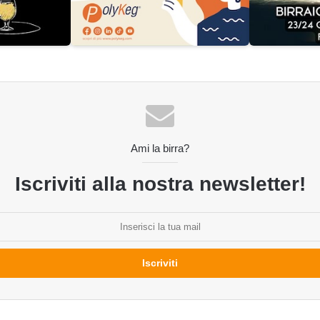
Ami la birra?
Iscriviti alla nostra newsletter!