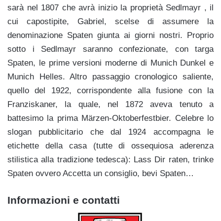
sarà nel 1807 che avrà inizio la proprietà Sedlmayr , il
cui capostipite, Gabriel, scelse di assumere la
denominazione Spaten giunta ai giorni nostri. Proprio
sotto i Sedlmayr saranno confezionate, con targa
Spaten, le prime versioni moderne di Munich Dunkel e
Munich Helles. Altro passaggio cronologico saliente,
quello del 1922, corrispondente alla fusione con la
Franziskaner, la quale, nel 1872 aveva tenuto a
battesimo la prima Märzen-Oktoberfestbier. Celebre lo
slogan pubblicitario che dal 1924 accompagna le
etichette della casa (tutte di ossequiosa aderenza
stilistica alla tradizione tedesca): Lass Dir raten, trinke
Spaten ovvero Accetta un consiglio, bevi Spaten…
Informazioni e contatti