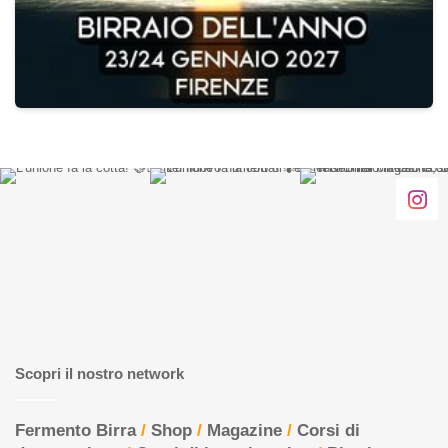
Scopri il nostro network
Fermento Birra
/
Shop
/
Magazine
/
Corsi di